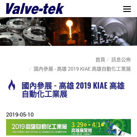
首頁
訊息公佈
國內參展 - 高雄 2019 KIAE 高雄自動化工業展
國內參展 - 高雄 2019 KIAE 高雄
自動化工業展
2019-05-10