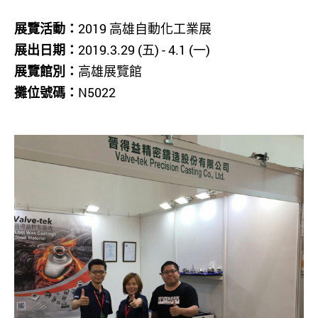
展覽活動：
2019 高雄自動化工業展
展出日期：
2019.3.29 (五) - 4.1 (一)
展覽館別：
高雄展覽館
攤位號碼：
N5022